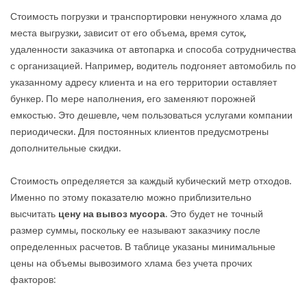
Стоимость погрузки и транспортировки ненужного хлама до
места выгрузки, зависит от его объема, время суток,
удаленности заказчика от автопарка и способа сотрудничества
с организацией. Например, водитель подгоняет автомобиль по
указанному адресу клиента и на его территории оставляет
бункер. По мере наполнения, его заменяют порожней
емкостью. Это дешевле, чем пользоваться услугами компании
периодически. Для постоянных клиентов предусмотрены
дополнительные скидки.
Стоимость определяется за каждый кубический метр отходов.
Именно по этому показателю можно приблизительно
высчитать
цену на вывоз мусора
. Это будет не точный
размер суммы, поскольку ее называют заказчику после
определенных расчетов. В таблице указаны минимальные
цены на объемы вывозимого хлама без учета прочих
факторов: