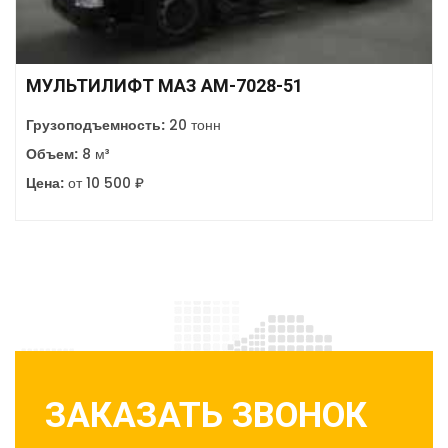
МУЛЬТИЛИФТ МАЗ АМ-7028-51
Грузоподъемность:
20 тонн
Объем:
8 м³
Цена:
от 10 500 ₽
ЗАКАЗАТЬ ЗВОНОК