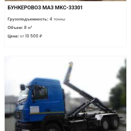
БУНКЕРОВОЗ МАЗ МКС-33301
Грузоподъемность:
4 тонны
Объем:
8 м³
Цена:
от 10 500 ₽