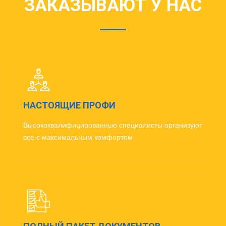
ЗАКАЗЫВАЮТ У НАС
НАСТОЯЩИЕ ПРОФИ
Высококвалифицированные специалисты организуют
все с максимальным комфортом