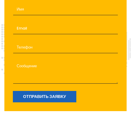
ОТПРАВИТЬ ЗАЯВКУ