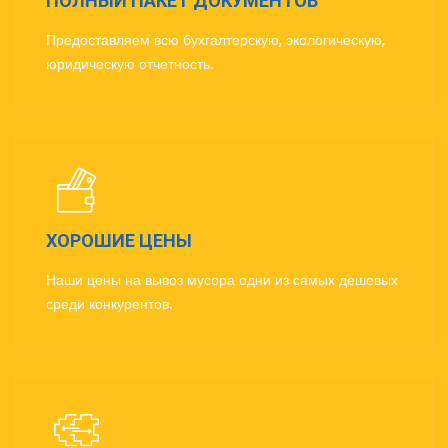
ПОЛНЫЙ ПАКЕТ ДОКУМЕНТОВ
Предоставляем всю бухгалтерскую, экологическую,
юридическую отчетность.
ХОРОШИЕ ЦЕНЫ
Наши цены на вывоз мусора одни из самых дешевых
среди конкурентов.