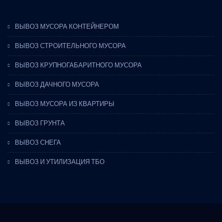
ВЫВОЗ МУСОРА КОНТЕЙНЕРОМ
ВЫВОЗ СТРОИТЕЛЬНОГО МУСОРА
ВЫВОЗ КРУПНОГАБАРИТНОГО МУСОРА
ВЫВОЗ ДАЧНОГО МУСОРА
ВЫВОЗ МУСОРА ИЗ КВАРТИРЫ
ВЫВОЗ ГРУНТА
ВЫВОЗ СНЕГА
ВЫВОЗ И УТИЛИЗАЦИЯ ТБО