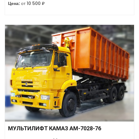
Цена:
от 10 500 ₽
МУЛЬТИЛИФТ КАМАЗ АМ-7028-76