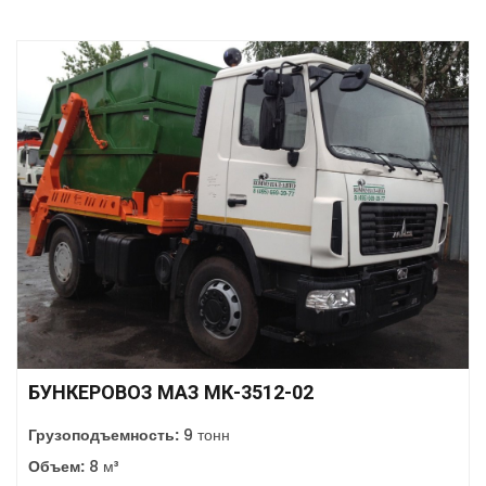
БУНКЕРОВОЗ МАЗ МК-3512-02
Грузоподъемность:
9 тонн
Объем:
8 м³