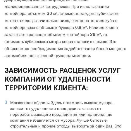
квалифицированных сотрудников. При использовании
контейнера объемом 30 м³, стоимость каждого кубического
метра отходов, значительно ниже, чем цена того же куба в
контейнеровозе с объемом бункера 0,8 м³. Если же клиент
заказывает транспорт объемом контейнера 36 м³, то
стоимость кубического метра снова становится выше. Это
объясняется необходимостью задействования более мощного
автомобиля повышенной грузоподъемности.
ЗАВИСИМОСТЬ РАСЦЕНОК УСЛУГ
КОМПАНИИ ОТ УДАЛЕННОСТИ
ТЕРРИТОРИИ КЛИЕНТА:
Московская область. Здесь стоимость вывоза мусора
зависит от удаленности площадки заказчика от
перерабатывающего предприятия или полигона, где
компания избавляется от мусора. Лучше бытовые,
строительные и прочие отходы вывозить за один раз. Это