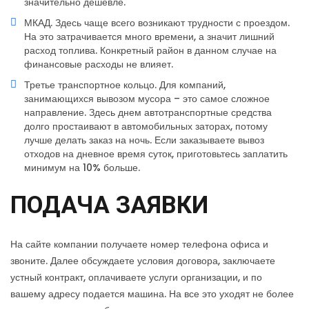
значительно дешевле.
МКАД. Здесь чаще всего возникают трудности с проездом.
На это затрачивается много времени, а значит лишний
расход топлива. Конкретный район в данном случае на
финансовые расходы не влияет.
Третье транспортное кольцо. Для компаний,
занимающихся вывозом мусора – это самое сложное
направление. Здесь днем автотранспортные средства
долго простаивают в автомобильных заторах, потому
лучше делать заказ на ночь. Если заказываете вывоз
отходов на дневное время суток, приготовьтесь заплатить
минимум на 10% больше.
ПОДАЧА ЗАЯВКИ
На сайте компании получаете номер телефона офиса и
звоните. Далее обсуждаете условия договора, заключаете
устный контракт, оплачиваете услуги организации, и по
вашему адресу подается машина. На все это уходят не более