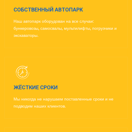
СОБСТВЕННЫЙ АВТОПАРК
Наш автопарк оборудован на все случаи:
бункеровозы, самосвалы, мультилифты, погрузчики и
экскаваторы.
ЖЁСТКИЕ СРОКИ
Мы никогда не нарушаем поставленные сроки и не
подводим наших клиентов.