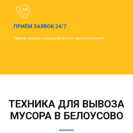
ПРИЁМ ЗАЯВОК 24/7
Прием заявок осуществляется круглосуточно!
ТЕХНИКА ДЛЯ ВЫВОЗА
МУСОРА В БЕЛОУСОВО