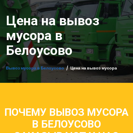
Цена на вывоз
мусора в
Белоусово
Вывоз мусора в Белоусово
Цена на вывоз мусора
ПОЧЕМУ ВЫВОЗ МУСОРА
В БЕЛОУСОВО